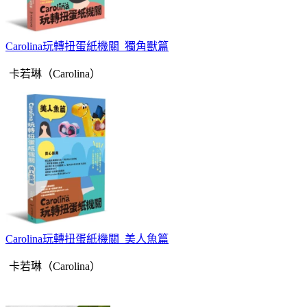
Carolina玩轉扭蛋紙機關_獨角獸篇
卡若琳（Carolina）
Carolina玩轉扭蛋紙機關_美人魚篇
卡若琳（Carolina）