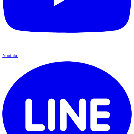
Youtube