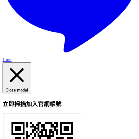
Line
Close modal
立即掃描加入官網帳號