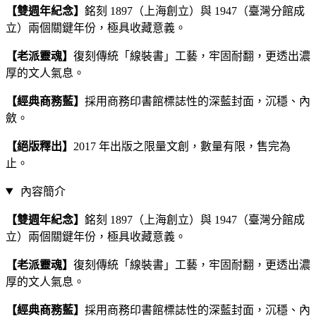
【雙週年紀念】
銘刻 1897（上海創立）與 1947（臺灣分館成
立）兩個關鍵年份，極具收藏意義。
【老派靈魂】
復刻傳統「線裝書」工藝，牢固耐翻，更透出濃
厚的文人氣息。
【經典商務藍】
採用商務印書館標誌性的深藍封面，沉穩、內
斂。
【絕版釋出】
2017 年出版之限量文創，數量有限，售完為
止。
內容簡介
【雙週年紀念】
銘刻 1897（上海創立）與 1947（臺灣分館成
立）兩個關鍵年份，極具收藏意義。
【老派靈魂】
復刻傳統「線裝書」工藝，牢固耐翻，更透出濃
厚的文人氣息。
【經典商務藍】
採用商務印書館標誌性的深藍封面，沉穩、內