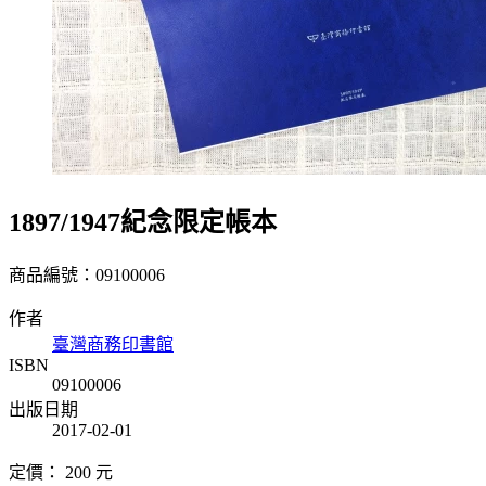
1897/1947紀念限定帳本
商品編號：09100006
作者
臺灣商務印書館
ISBN
09100006
出版日期
2017-02-01
定價：
200
元