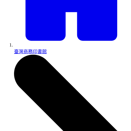
臺灣商務印書館