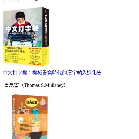
中文打字機：機械書寫時代的漢字輸入進化史
墨磊寧（Thomas S.Mullaney）