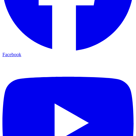
Facebook