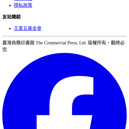
隱私政策
友站連結
王雲五基金會
臺灣商務印書館 The Commercial Press, Ltd. 版權所有‧翻拷必
究