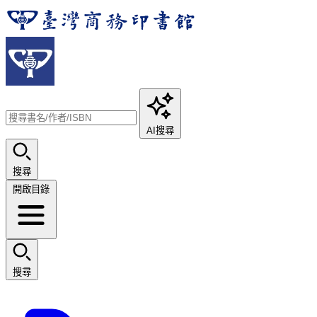
AI搜尋
搜尋
開啟目錄
搜尋