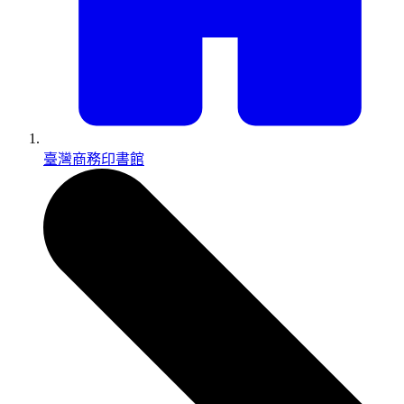
臺灣商務印書館