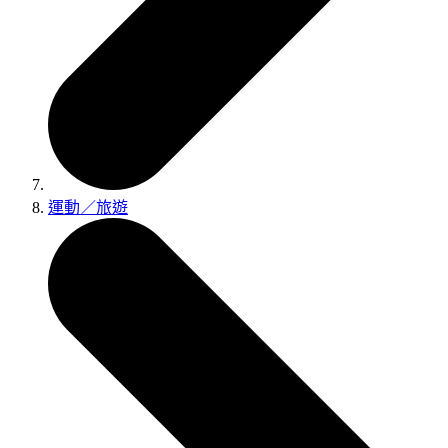
運動／旅遊