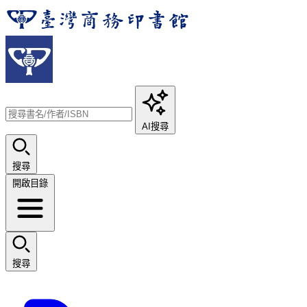
AI搜尋
搜尋
開啟目錄
搜尋