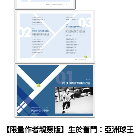
【限量作者親簽版】生於奮鬥：亞洲球王