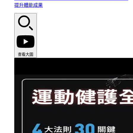
提升體能成果
查看大圖