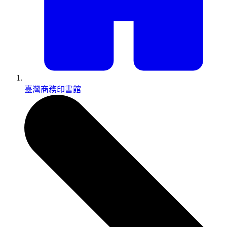
臺灣商務印書館