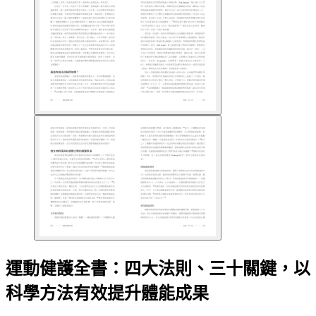
運動健護全書：四大法則、三十關鍵，以
科學方法有效提升體能成果