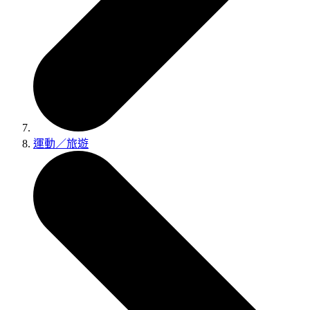
運動／旅遊