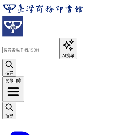
AI搜尋
搜尋
開啟目錄
搜尋