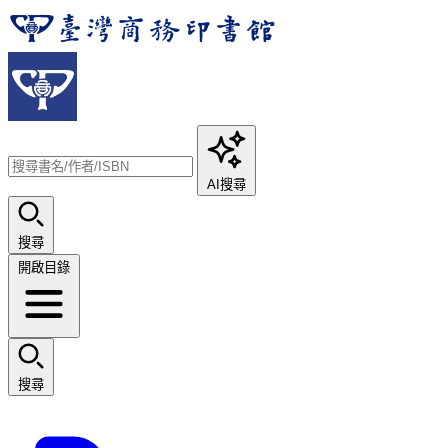
AI搜尋
搜尋
開啟目錄
搜尋