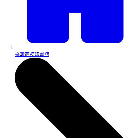
臺灣商務印書館