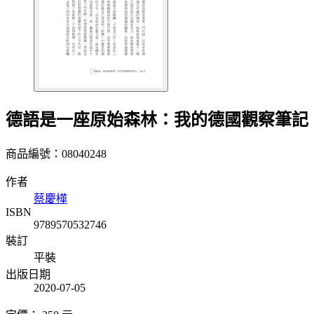
德語是一座原始森林：我的德國觀察筆記
商品編號：08040248
作者
蔡慶樺
ISBN
9789570532746
裝訂
平裝
出版日期
2020-07-05