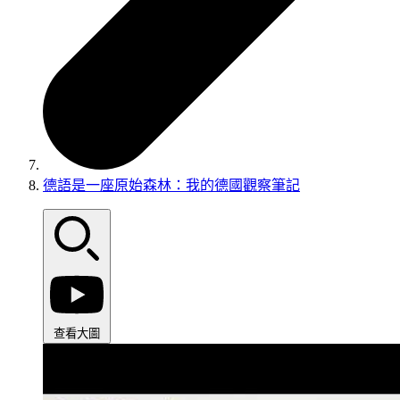
德語是一座原始森林：我的德國觀察筆記
查看大圖