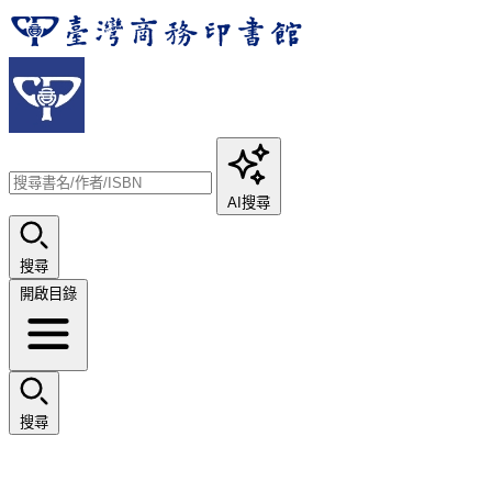
AI搜尋
搜尋
開啟目錄
搜尋