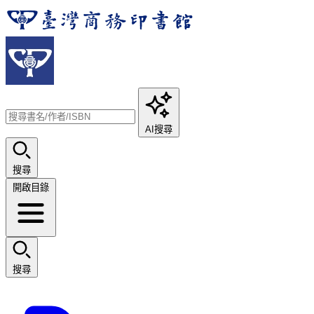
AI搜尋
搜尋
開啟目錄
搜尋