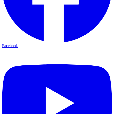
Facebook