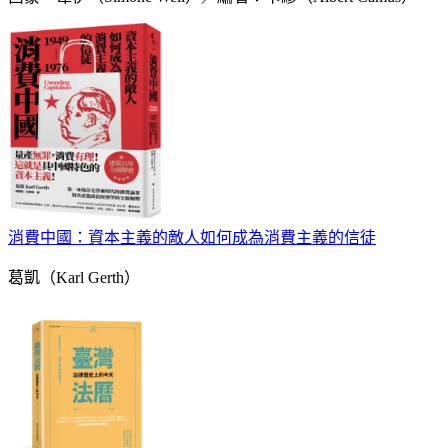
消費中國：資本主義的敵人如何成為消費主義的信徒
葛凱（Karl Gerth）