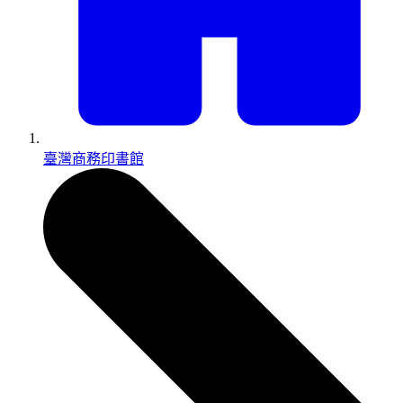
臺灣商務印書館