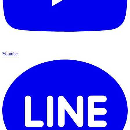
Youtube