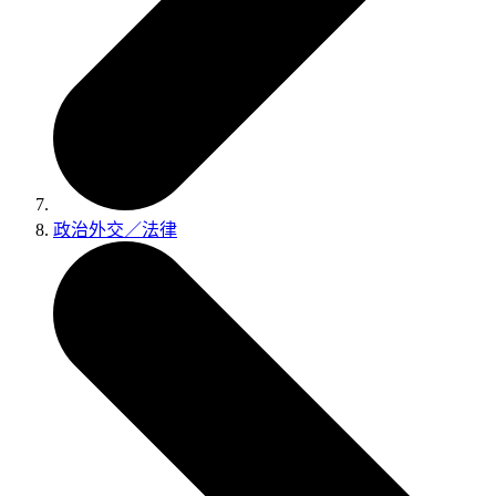
政治外交／法律