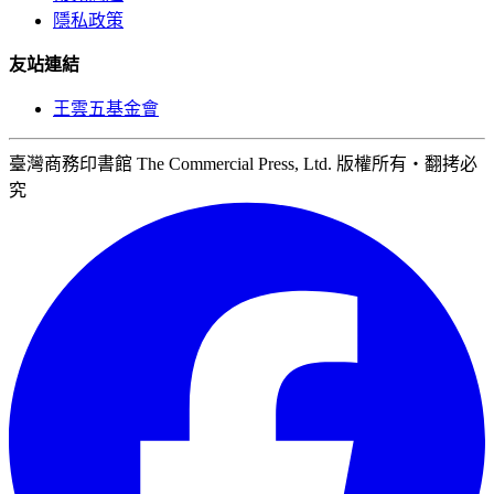
隱私政策
友站連結
王雲五基金會
臺灣商務印書館 The Commercial Press, Ltd. 版權所有‧翻拷必
究