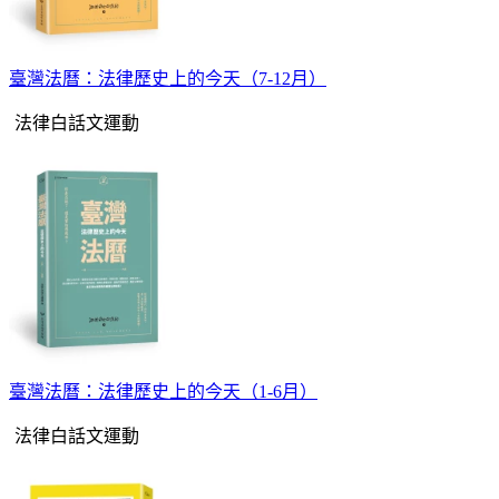
臺灣法曆：法律歷史上的今天（7-12月）
法律白話文運動
臺灣法曆：法律歷史上的今天（1-6月）
法律白話文運動