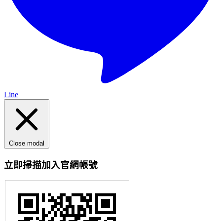
Line
Close modal
立即掃描加入官網帳號