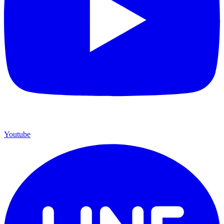
Youtube