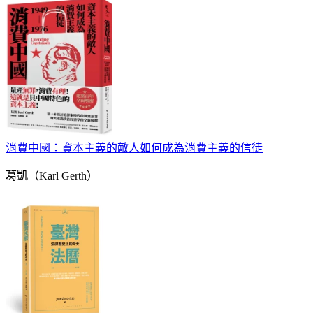
消費中國：資本主義的敵人如何成為消費主義的信徒
葛凱（Karl Gerth）