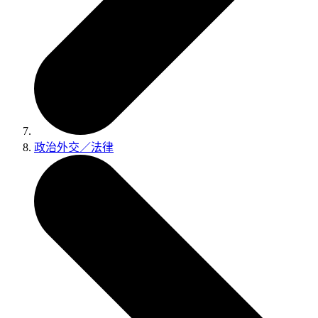
政治外交／法律