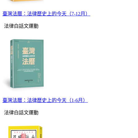
臺灣法曆：法律歷史上的今天（7-12月）
法律白話文運動
臺灣法曆：法律歷史上的今天（1-6月）
法律白話文運動