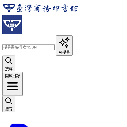
AI搜尋
搜尋
開啟目錄
搜尋