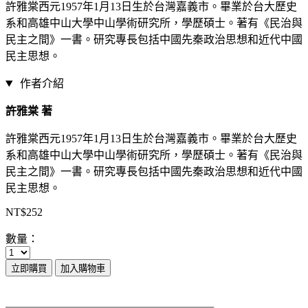
許雅棠西元1957年1月13日生於台灣嘉義市。畢業於台大歷史
系和高雄中山大學中山學術研究所，學歷碩士。著有《民治與
民主之間》一書。研究專長包括中國先秦政治思想和近代中國
民主思想。
作者介紹
許雅棠 著
許雅棠西元1957年1月13日生於台灣嘉義市。畢業於台大歷史
系和高雄中山大學中山學術研究所，學歷碩士。著有《民治與
民主之間》一書。研究專長包括中國先秦政治思想和近代中國
民主思想。
NT$252
數量：
立即購買
加入購物車