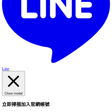
Line
Close modal
立即掃描加入官網帳號