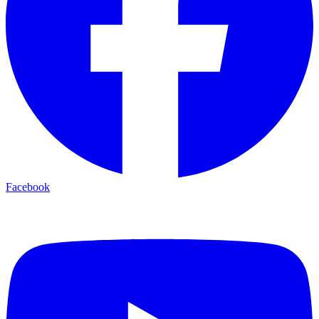
Facebook