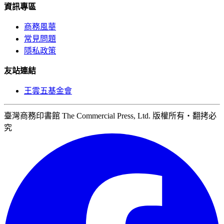
資訊專區
商務風華
常見問題
隱私政策
友站連結
王雲五基金會
臺灣商務印書館 The Commercial Press, Ltd. 版權所有‧翻拷必
究