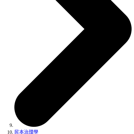
民本治理學