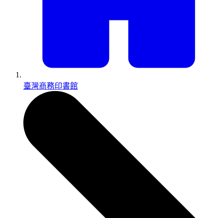
臺灣商務印書館