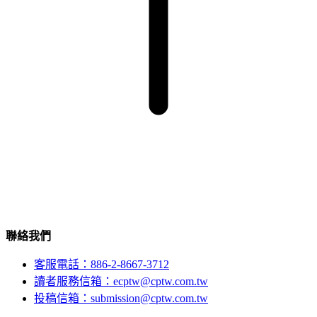
聯絡我們
客服電話：886-2-8667-3712
讀者服務信箱：ecptw@cptw.com.tw
投稿信箱：
submission@cptw.com.tw