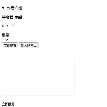
作者介紹
張金鑑 主編
NT$177
數量：
立即購買
加入購物車
立即購買