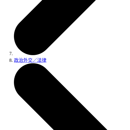
政治外交／法律