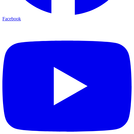
Facebook