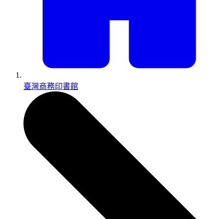
臺灣商務印書館