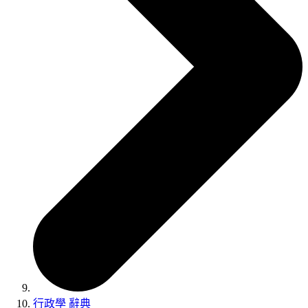
行政學 辭典