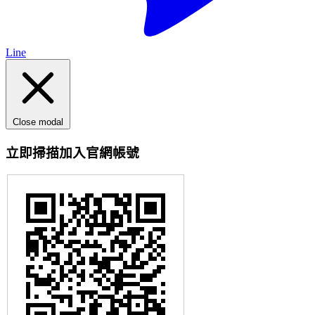
Line
Close modal
立即掃描加入官網帳號