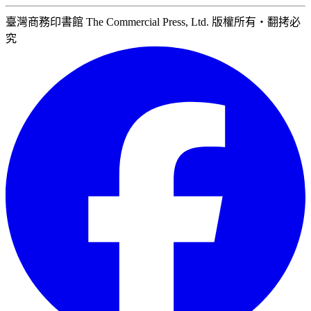
臺灣商務印書館 The Commercial Press, Ltd. 版權所有‧翻拷必
究