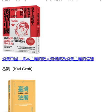
消費中國：資本主義的敵人如何成為消費主義的信徒
葛凱（Karl Gerth）