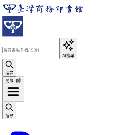
AI搜尋
搜尋
開啟目錄
搜尋