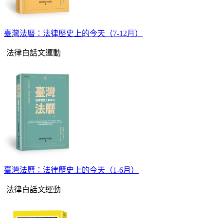
臺灣法曆：法律歷史上的今天（7-12月）
法律白話文運動
臺灣法曆：法律歷史上的今天（1-6月）
法律白話文運動