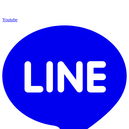
Youtube