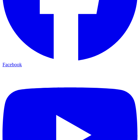
Facebook