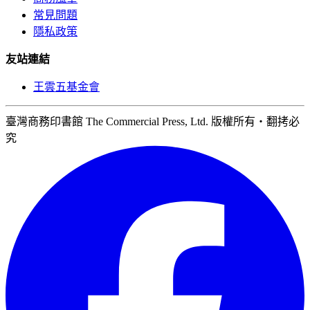
常見問題
隱私政策
友站連結
王雲五基金會
臺灣商務印書館 The Commercial Press, Ltd. 版權所有‧翻拷必
究