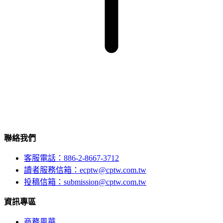
聯絡我們
客服電話：886-2-8667-3712
讀者服務信箱：ecptw@cptw.com.tw
投稿信箱：
submission@cptw.com.tw
資訊專區
商務風華