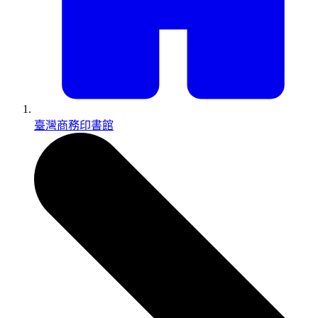
臺灣商務印書館