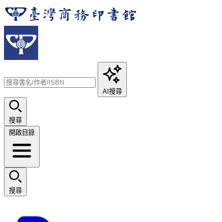
AI搜尋
搜尋
開啟目錄
搜尋