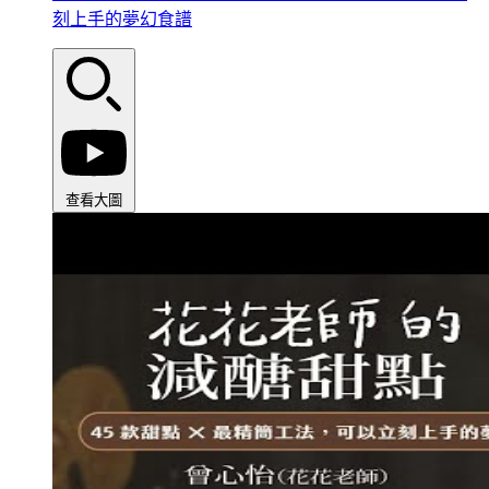
刻上手的夢幻食譜
查看大圖