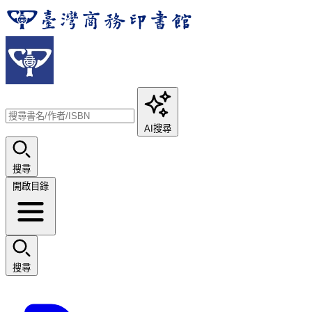
AI搜尋
搜尋
開啟目錄
搜尋