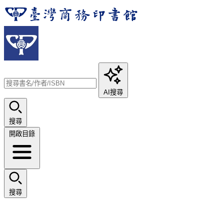
AI搜尋
搜尋
開啟目錄
搜尋