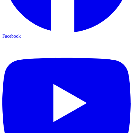
Facebook