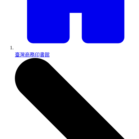
臺灣商務印書館