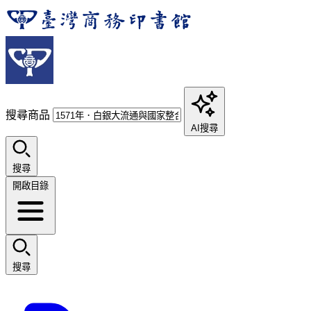
搜尋商品
AI搜尋
搜尋
開啟目錄
搜尋