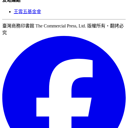
友站連結
王雲五基金會
臺灣商務印書館 The Commercial Press, Ltd. 版權所有‧翻拷必
究