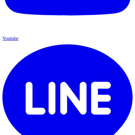
Youtube