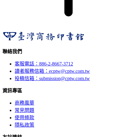
聯絡我們
客服電話：886-2-8667-3712
讀者服務信箱：ecptw@cptw.com.tw
投稿信箱：
submission@cptw.com.tw
資訊專區
商務風華
常見問題
使用條款
隱私政策