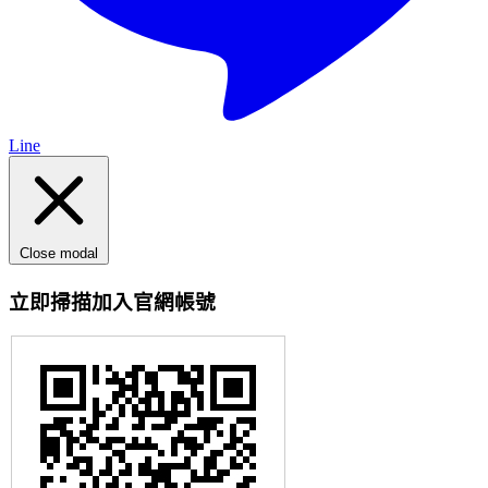
Line
Close modal
立即掃描加入官網帳號