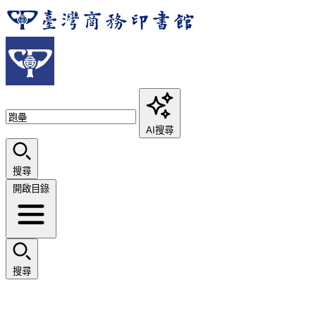
AI搜尋
搜尋
開啟目錄
搜尋