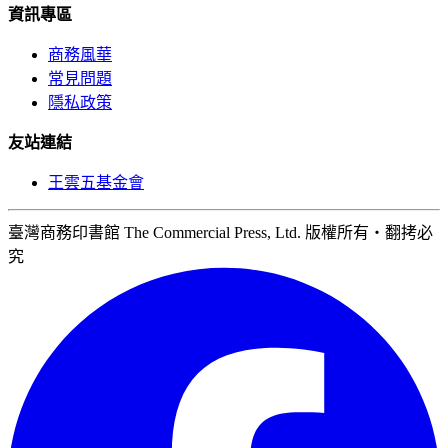
資訊專區
商務風華
常見問題
隱私政策
友站連結
王雲五基金會
臺灣商務印書館 The Commercial Press, Ltd. 版權所有‧翻拷必
究