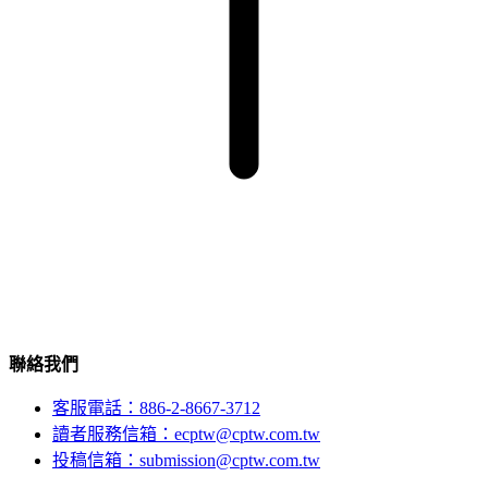
聯絡我們
客服電話：886-2-8667-3712
讀者服務信箱：ecptw@cptw.com.tw
投稿信箱：
submission@cptw.com.tw