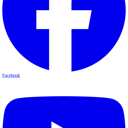
Facebook