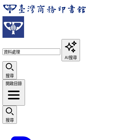
AI搜尋
搜尋
開啟目錄
搜尋