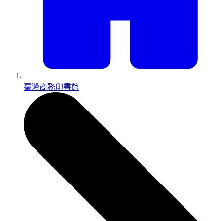
臺灣商務印書館