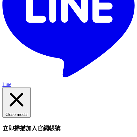
Line
Close modal
立即掃描加入官網帳號