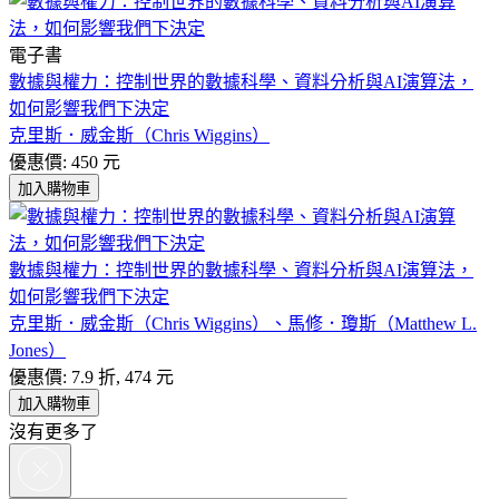
電子書
數據與權力：控制世界的數據科學、資料分析與AI演算法，
如何影響我們下決定
克里斯．威金斯（Chris Wiggins）
優惠價: 450 元
加入購物車
數據與權力：控制世界的數據科學、資料分析與AI演算法，
如何影響我們下決定
克里斯．威金斯（Chris Wiggins）、馬修．瓊斯（Matthew L.
Jones）
優惠價: 7.9 折, 474 元
加入購物車
沒有更多了