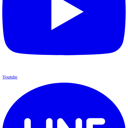
Youtube