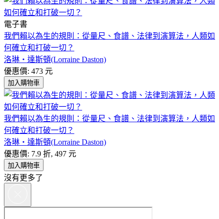
電子書
我們賴以為生的規則：從量尺、食譜、法律到演算法，人類如
何確立和打破一切？
洛琳‧達斯頓(Lorraine Daston)
優惠價: 473 元
加入購物車
我們賴以為生的規則：從量尺、食譜、法律到演算法，人類如
何確立和打破一切？
洛琳‧達斯頓(Lorraine Daston)
優惠價: 7.9 折, 497 元
加入購物車
沒有更多了