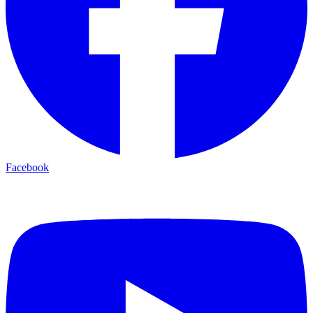
Facebook