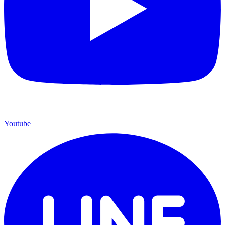
Youtube