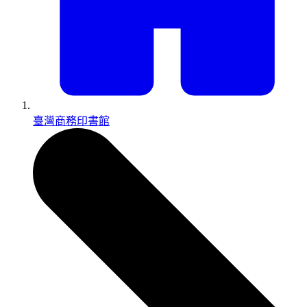
臺灣商務印書館