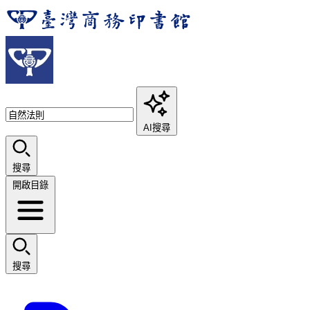
AI搜尋
搜尋
開啟目錄
搜尋