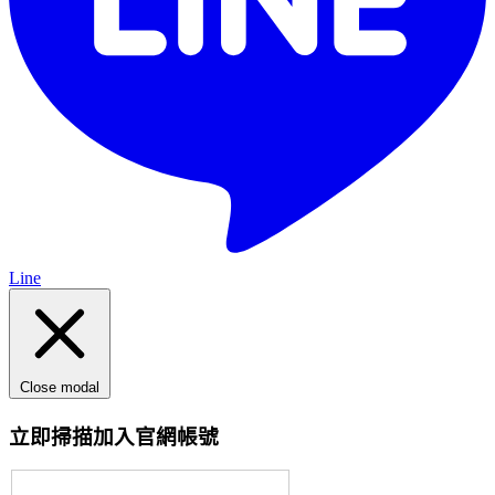
Line
Close modal
立即掃描加入官網帳號