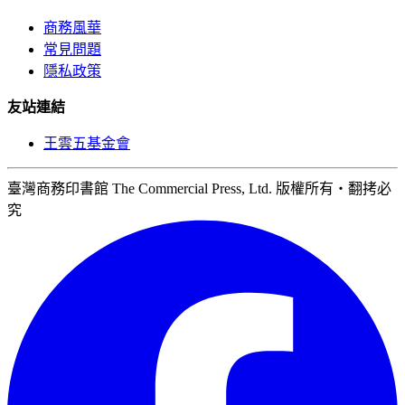
商務風華
常見問題
隱私政策
友站連結
王雲五基金會
臺灣商務印書館 The Commercial Press, Ltd. 版權所有‧翻拷必
究