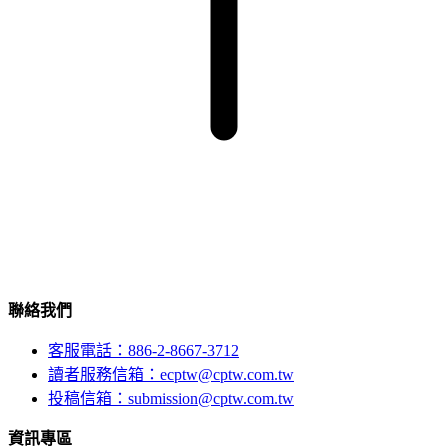
聯絡我們
客服電話：886-2-8667-3712
讀者服務信箱：ecptw@cptw.com.tw
投稿信箱：
submission@cptw.com.tw
資訊專區