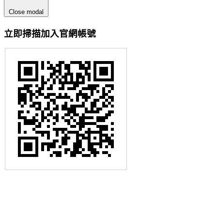
Close modal
立即掃描加入官網帳號