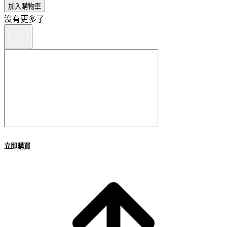
加入購物車
沒有更多了
立即購買