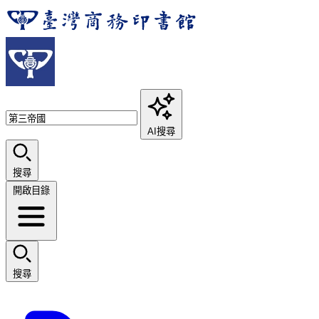
AI搜尋
搜尋
開啟目錄
搜尋