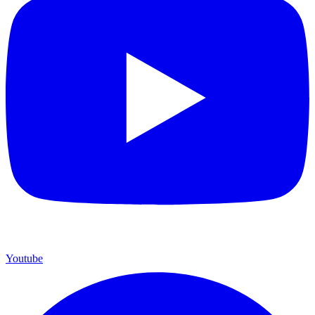
Youtube