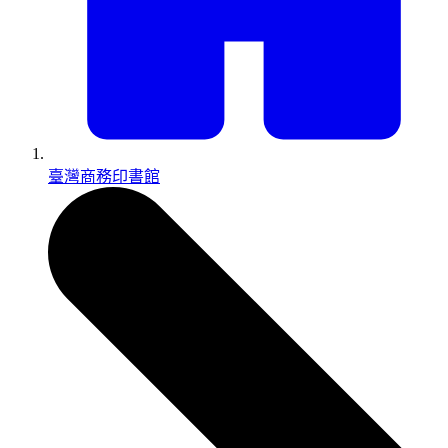
臺灣商務印書館