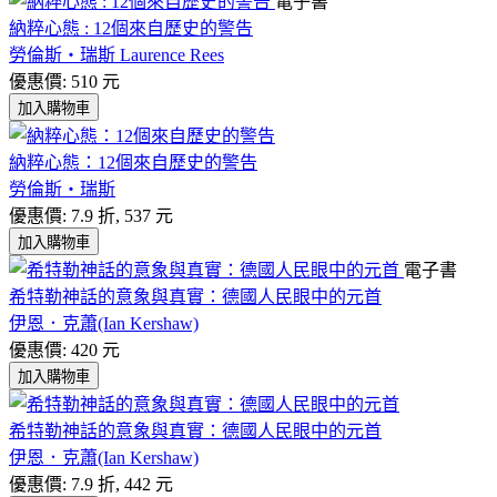
電子書
納粹心態 : 12個來自歷史的警告
勞倫斯‧瑞斯 Laurence Rees
優惠價: 510 元
加入購物車
納粹心態：12個來自歷史的警告
勞倫斯‧瑞斯
優惠價: 7.9 折, 537 元
加入購物車
電子書
希特勒神話的意象與真實：德國人民眼中的元首
伊恩．克蕭(Ian Kershaw)
優惠價: 420 元
加入購物車
希特勒神話的意象與真實：德國人民眼中的元首
伊恩．克蕭(Ian Kershaw)
優惠價: 7.9 折, 442 元