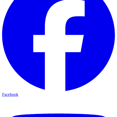
Facebook