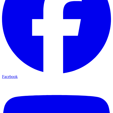
Facebook