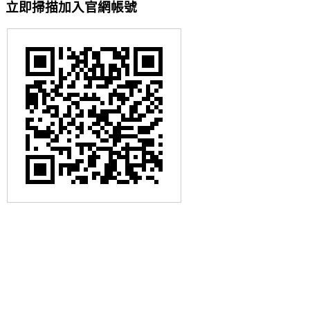
立即掃描加入官網帳號