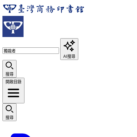
AI搜尋
搜尋
開啟目錄
搜尋