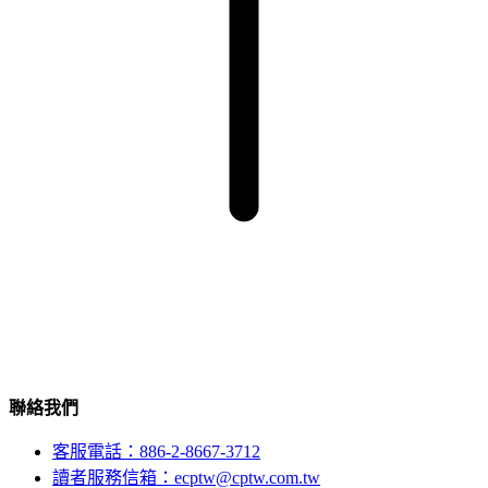
聯絡我們
客服電話：886-2-8667-3712
讀者服務信箱：ecptw@cptw.com.tw