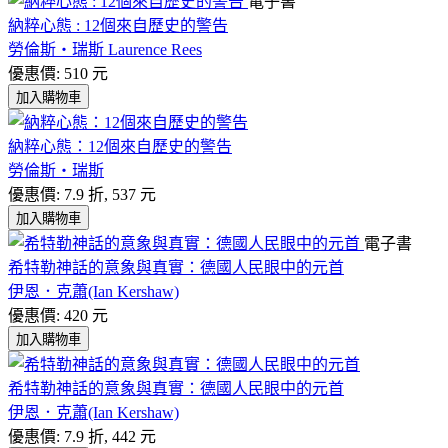
電子書
納粹心態 : 12個來自歷史的警告
勞倫斯‧瑞斯 Laurence Rees
優惠價: 510 元
加入購物車
納粹心態：12個來自歷史的警告
勞倫斯‧瑞斯
優惠價: 7.9 折, 537 元
加入購物車
電子書
希特勒神話的意象與真實：德國人民眼中的元首
伊恩．克蕭(Ian Kershaw)
優惠價: 420 元
加入購物車
希特勒神話的意象與真實：德國人民眼中的元首
伊恩．克蕭(Ian Kershaw)
優惠價: 7.9 折, 442 元