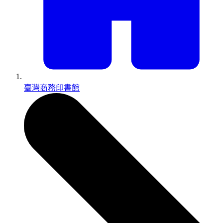
臺灣商務印書館