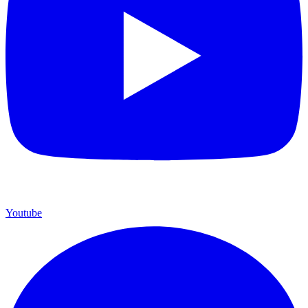
Youtube