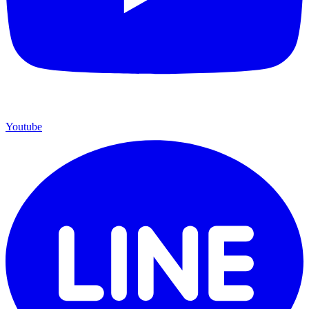
Youtube