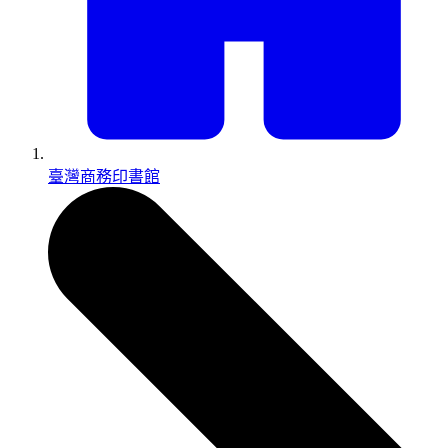
臺灣商務印書館