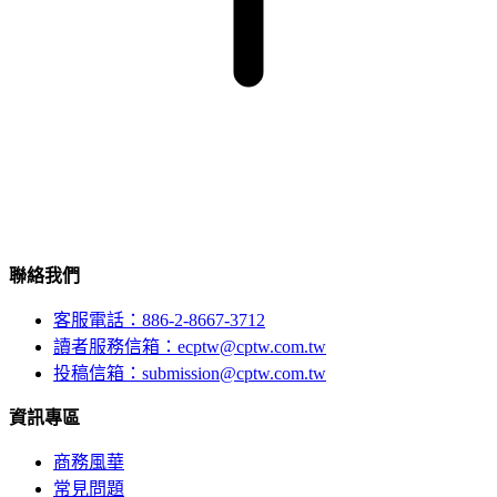
聯絡我們
客服電話：886-2-8667-3712
讀者服務信箱：ecptw@cptw.com.tw
投稿信箱：
submission@cptw.com.tw
資訊專區
商務風華
常見問題