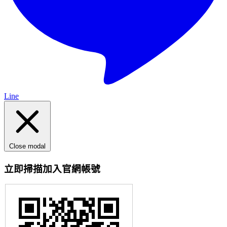
Line
Close modal
立即掃描加入官網帳號