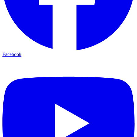
Facebook