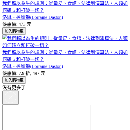
我們賴以為生的規則：從量尺、食譜、法律到演算法，人類如
何確立和打破一切？
洛琳‧達斯頓(Lorraine Daston)
優惠價: 473 元
加入購物車
我們賴以為生的規則：從量尺、食譜、法律到演算法，人類如
何確立和打破一切？
洛琳‧達斯頓(Lorraine Daston)
優惠價: 7.9 折, 497 元
加入購物車
沒有更多了