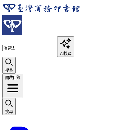
AI搜尋
搜尋
開啟目錄
搜尋