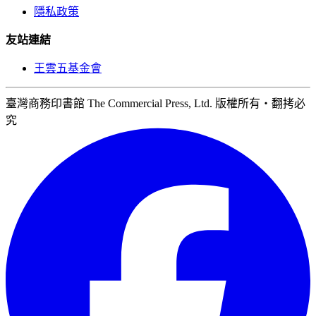
隱私政策
友站連結
王雲五基金會
臺灣商務印書館 The Commercial Press, Ltd. 版權所有‧翻拷必
究