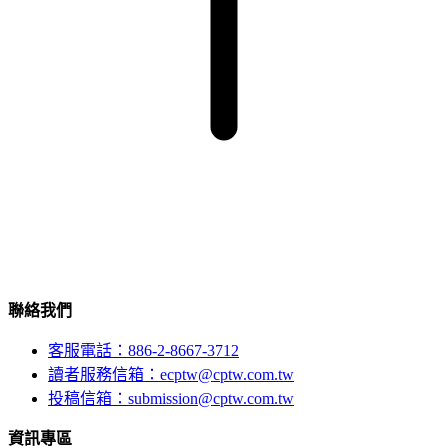
聯絡我們
客服電話：886-2-8667-3712
讀者服務信箱：ecptw@cptw.com.tw
投稿信箱：
submission@cptw.com.tw
資訊專區