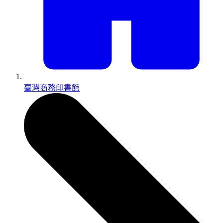
臺灣商務印書館