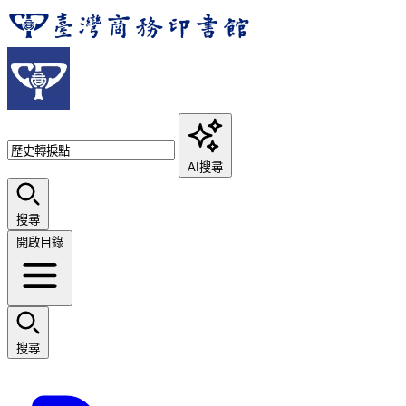
AI搜尋
搜尋
開啟目錄
搜尋