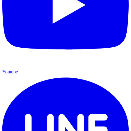
Youtube