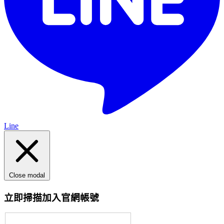
Line
Close modal
立即掃描加入官網帳號