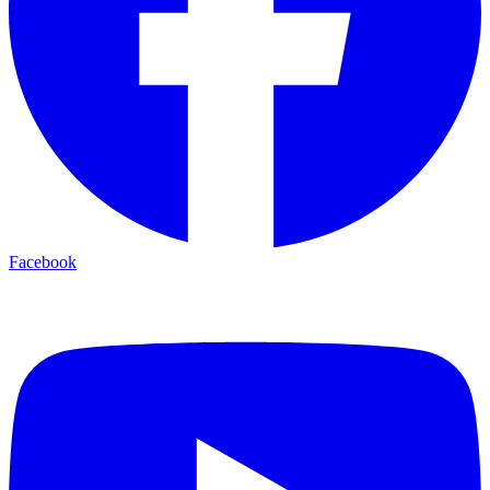
Facebook