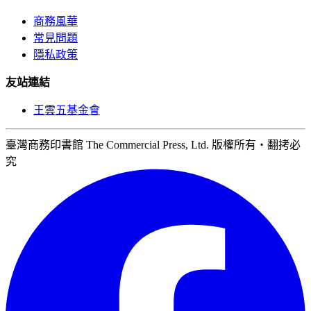
商務風華
常見問題
隱私政策
友站連結
王雲五基金會
臺灣商務印書館 The Commercial Press, Ltd. 版權所有‧翻拷必
究