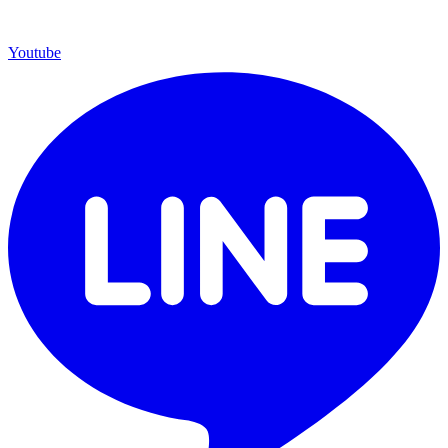
Youtube