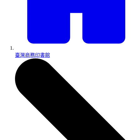
臺灣商務印書館