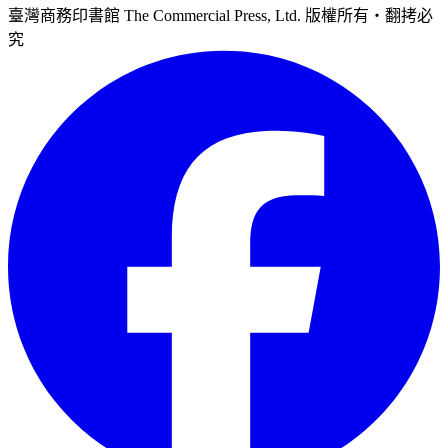
臺灣商務印書館 The Commercial Press, Ltd. 版權所有‧翻拷必
究