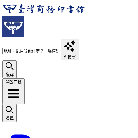
AI搜尋
搜尋
開啟目錄
搜尋