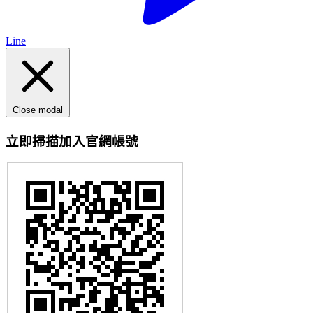
Line
Close modal
立即掃描加入官網帳號