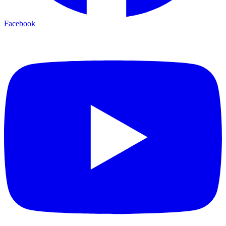
Facebook