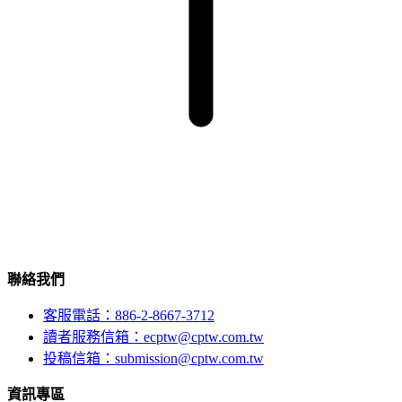
聯絡我們
客服電話：886-2-8667-3712
讀者服務信箱：ecptw@cptw.com.tw
投稿信箱：
submission@cptw.com.tw
資訊專區