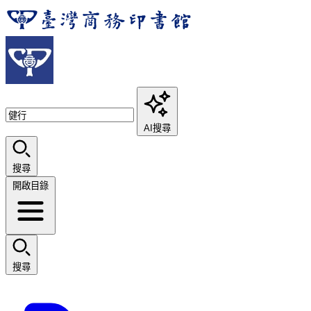
AI搜尋
搜尋
開啟目錄
搜尋