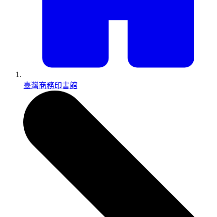
臺灣商務印書館