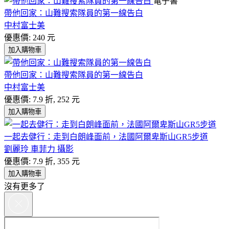
電子書
帶他回家：山難搜索隊員的第一線告白
中村富士美
優惠價: 240 元
加入購物車
帶他回家：山難搜索隊員的第一線告白
中村富士美
優惠價: 7.9 折, 252 元
加入購物車
一起去健行：走到白朗峰面前，法國阿爾卑斯山GR5步道
劉麗玲 車菲力 攝影
優惠價: 7.9 折, 355 元
加入購物車
沒有更多了