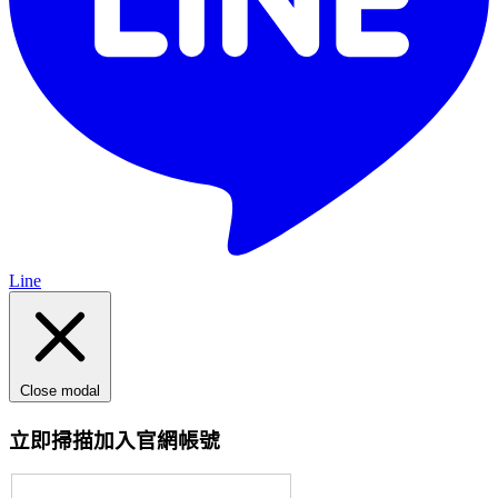
Line
Close modal
立即掃描加入官網帳號