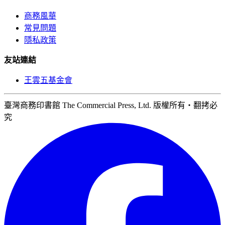
商務風華
常見問題
隱私政策
友站連結
王雲五基金會
臺灣商務印書館 The Commercial Press, Ltd. 版權所有‧翻拷必
究