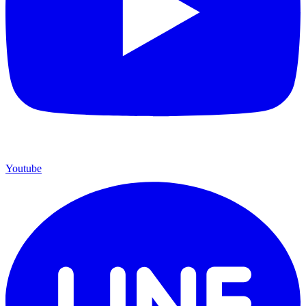
Youtube