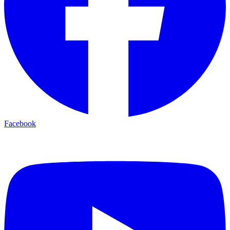
Facebook