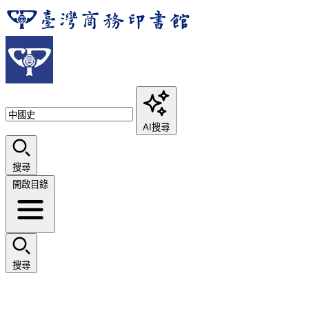
AI搜尋
搜尋
開啟目錄
搜尋