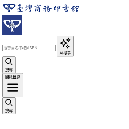
AI搜尋
搜尋
開啟目錄
搜尋