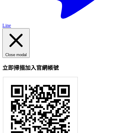
Line
Close modal
立即掃描加入官網帳號