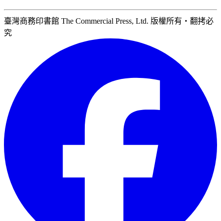
臺灣商務印書館 The Commercial Press, Ltd. 版權所有‧翻拷必
究