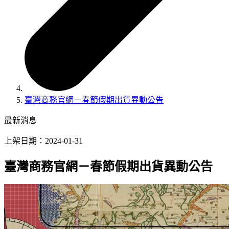
臺灣商務官網－春節假期出貨異動公告
最新消息
上架日期：2024-01-31
臺灣商務官網－春節假期出貨異動公告