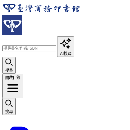
AI搜尋
搜尋
開啟目錄
搜尋