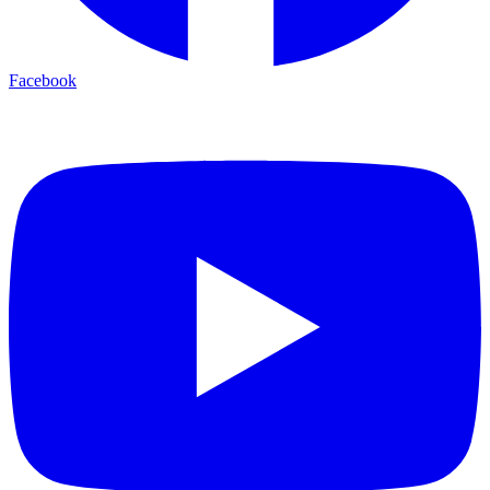
Facebook