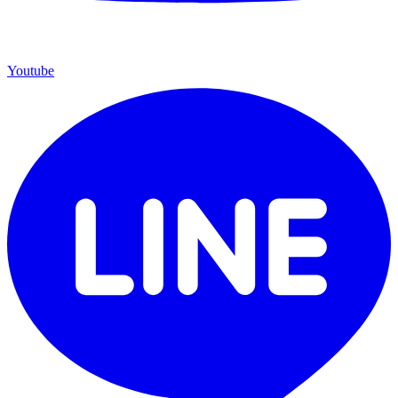
Youtube