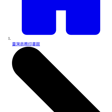
臺灣商務印書館