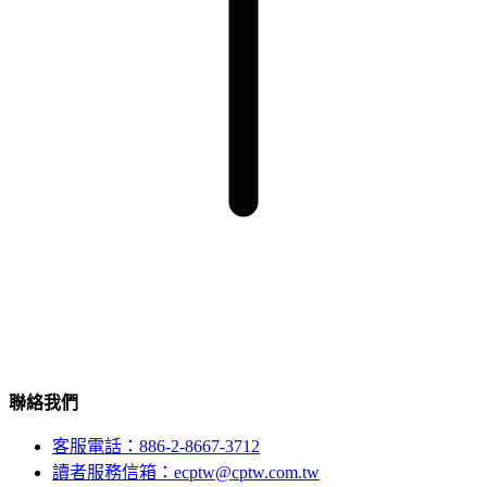
聯絡我們
客服電話：886-2-8667-3712
讀者服務信箱：ecptw@cptw.com.tw