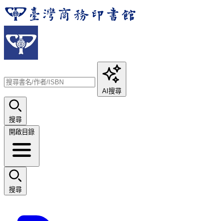
AI搜尋
搜尋
開啟目錄
搜尋