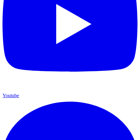
Youtube