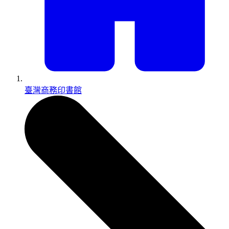
臺灣商務印書館