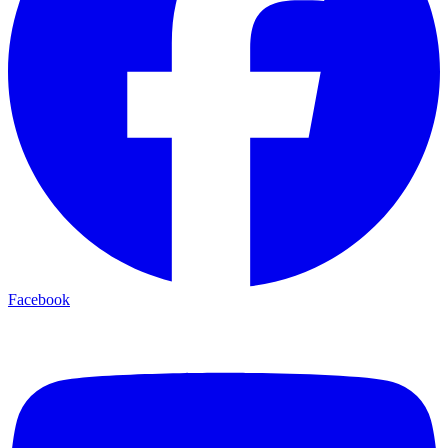
Facebook