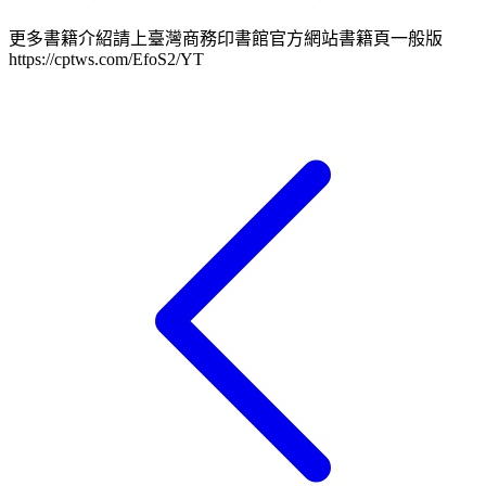
更多書籍介紹請上臺灣商務印書館官方網站書籍頁一般版
https://cptws.com/EfoS2/YT