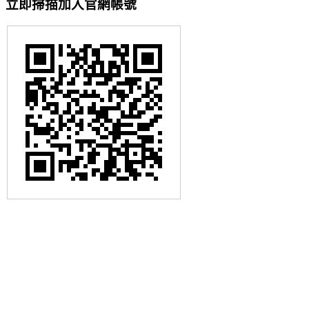
立即掃描加入官網帳號