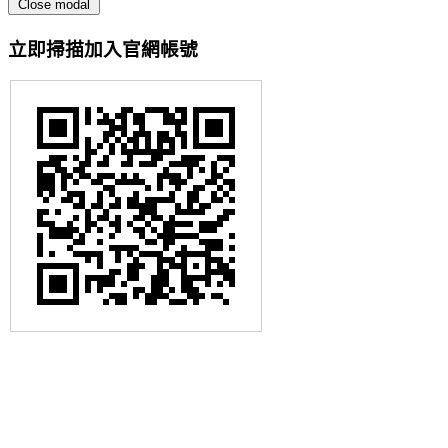
Close modal
立即掃描加入官網帳號