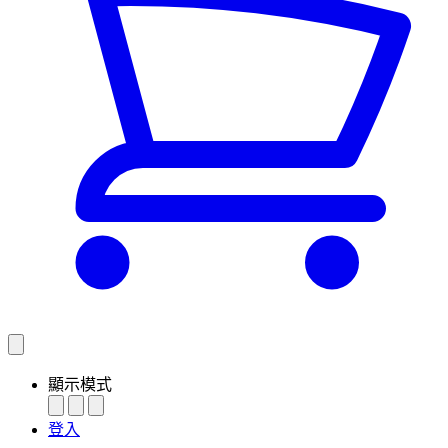
顯示模式
登入