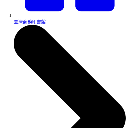
臺灣商務印書館