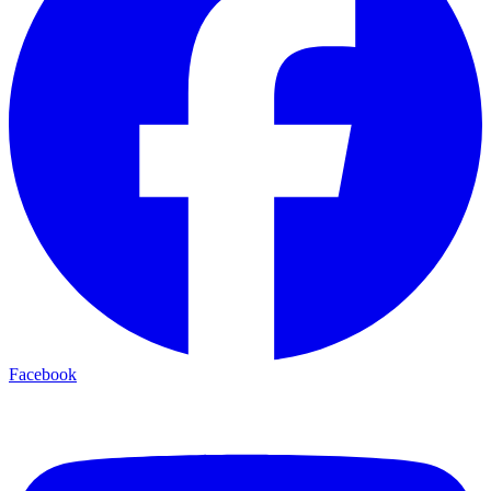
Facebook