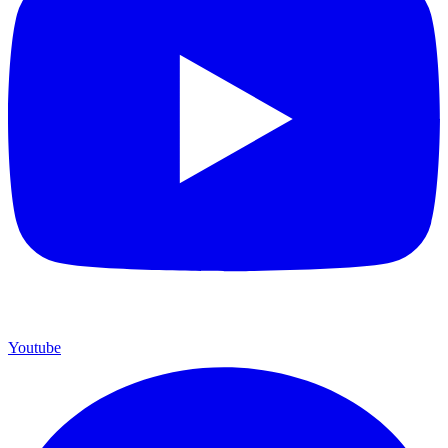
Youtube