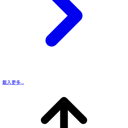
載入更多...