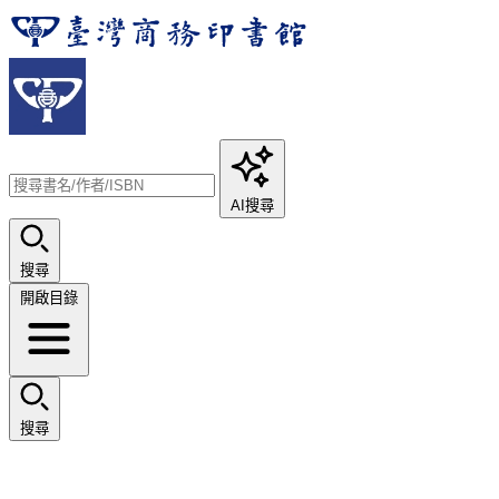
AI搜尋
搜尋
開啟目錄
搜尋