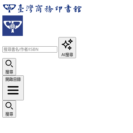
AI搜尋
搜尋
開啟目錄
搜尋