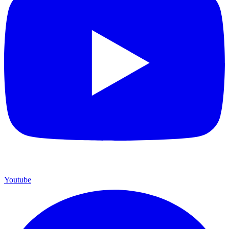
Youtube