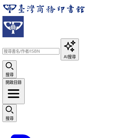
AI搜尋
搜尋
開啟目錄
搜尋