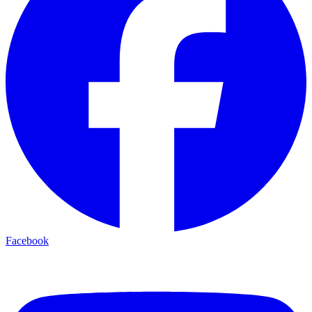
Facebook