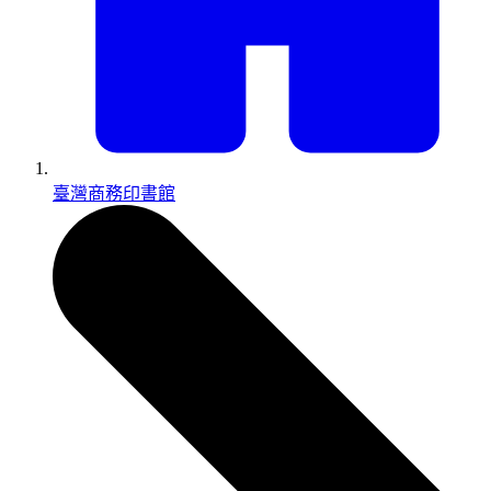
臺灣商務印書館