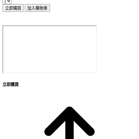
立即購買
加入購物車
立即購買