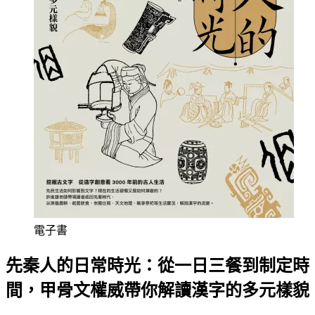
電子書
先秦人的日常時光：從一日三餐到制定時
間，甲骨文權威帶你解讀漢字的多元樣貌