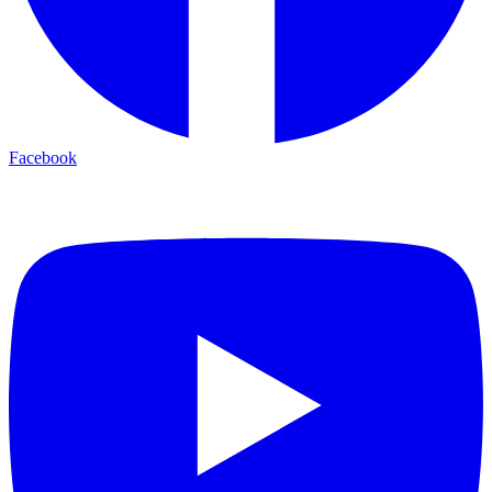
Facebook