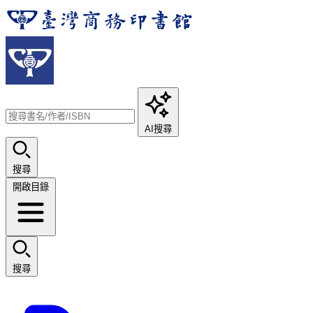
AI搜尋
搜尋
開啟目錄
搜尋