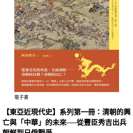
電子書
【東亞近現代史】系列第一冊：清朝的興
亡與「中華」的未來──從豐臣秀吉出兵