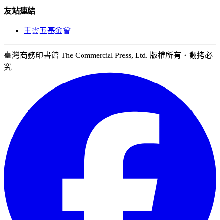
友站連結
王雲五基金會
臺灣商務印書館 The Commercial Press, Ltd. 版權所有‧翻拷必
究