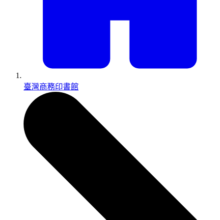
臺灣商務印書館