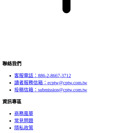
聯絡我們
客服電話：886-2-8667-3712
讀者服務信箱：ecptw@cptw.com.tw
投稿信箱：
submission@cptw.com.tw
資訊專區
商務風華
常見問題
隱私政策