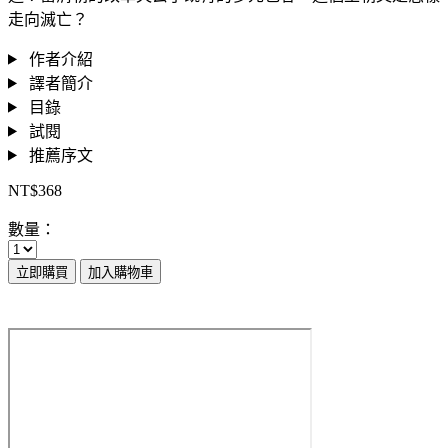
走向滅亡？
作者介紹
譯者簡介
目錄
試閱
推薦序文
NT$368
數量：
立即購買
加入購物車