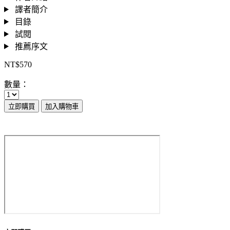
譯者簡介
目錄
試閱
推薦序文
NT$570
數量：
立即購買
加入購物車