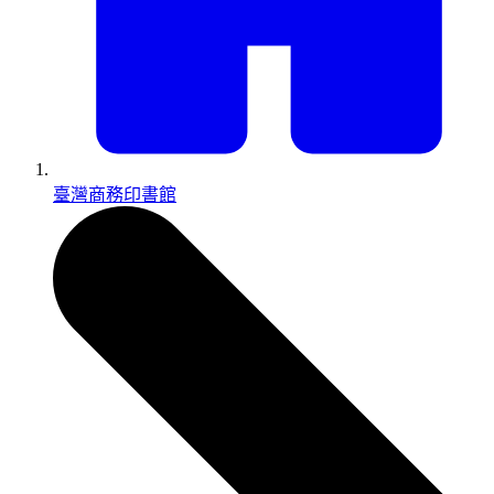
臺灣商務印書館