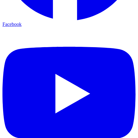
Facebook