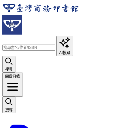
AI搜尋
搜尋
開啟目錄
搜尋