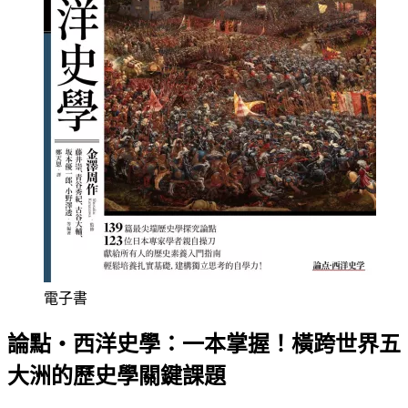
電子書
論點‧西洋史學：一本掌握！橫跨世界五
大洲的歷史學關鍵課題