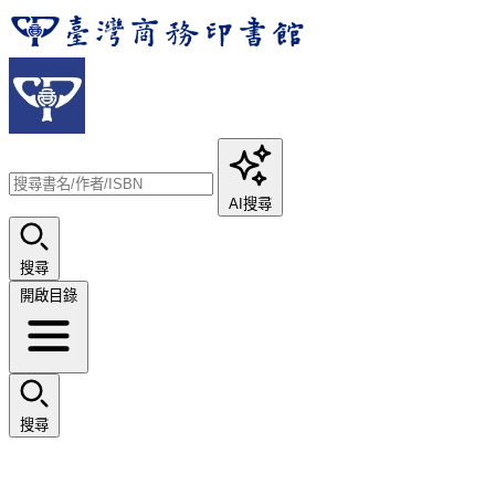
AI搜尋
搜尋
開啟目錄
搜尋