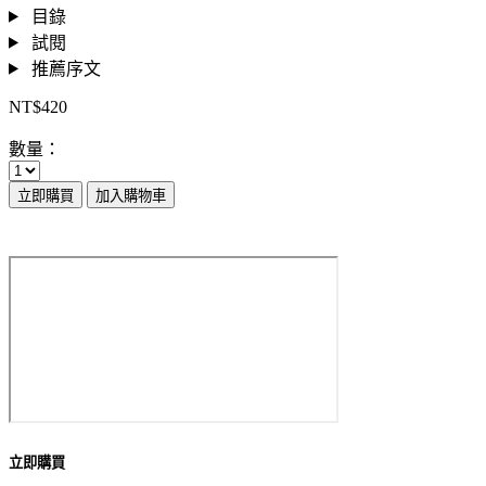
目錄
試閱
推薦序文
NT$420
數量：
立即購買
加入購物車
立即購買