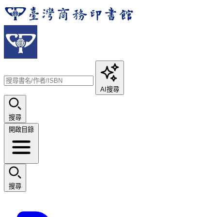
AI搜尋
搜尋
開啟目錄
搜尋