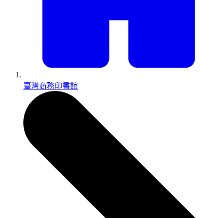
臺灣商務印書館