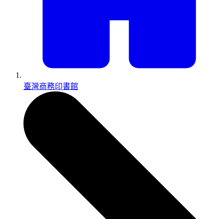
臺灣商務印書館