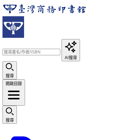
AI搜尋
搜尋
開啟目錄
搜尋