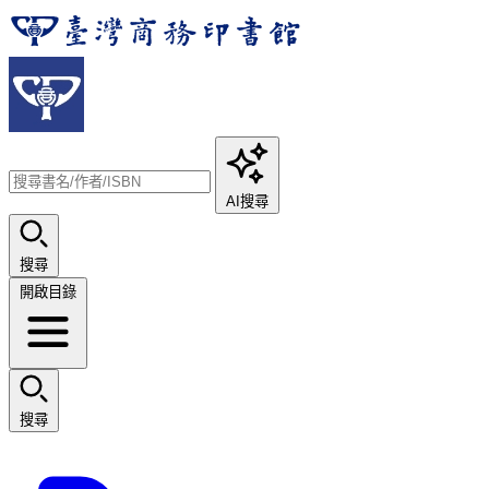
AI搜尋
搜尋
開啟目錄
搜尋