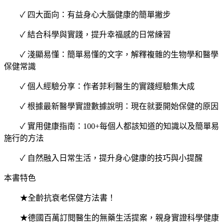
✓ 四大面向：有益身心大腦健康的簡單撇步
✓ 結合科學與實踐，提升幸福感的日常練習
✓ 淺顯易懂：簡單易懂的文字，解釋複雜的生物學和醫學
保健常識
✓ 個人經驗分享：作者菲利醫生的實踐經驗集大成
✓ 根據最新醫學實證數據說明：現在就要開始保健的原因
✓ 實用健康指南：100+每個人都該知道的知識以及簡單易
施行的方法
✓ 自然融入日常生活，提升身心健康的技巧與小提醒
本書特色
★全齡抗衰老保健方法書！
★德國百萬訂閱醫生的無藥生活提案，親身實證科學健康