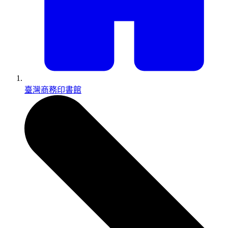
臺灣商務印書館