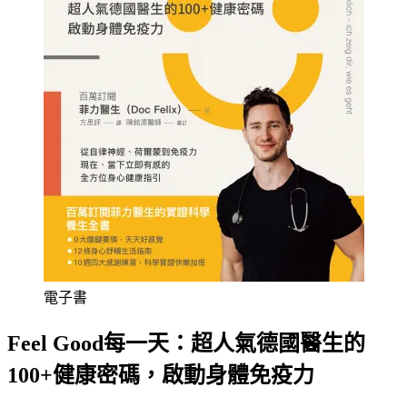
電子書
Feel Good每一天：超人氣德國醫生的
100+健康密碼，啟動身體免疫力