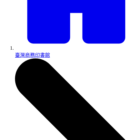
臺灣商務印書館