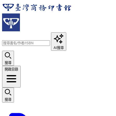
AI搜尋
搜尋
開啟目錄
搜尋