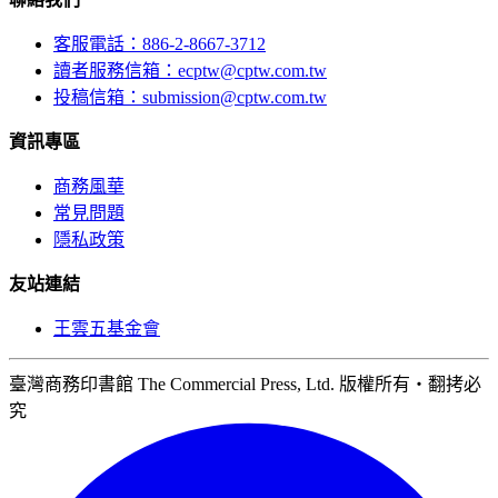
客服電話：886-2-8667-3712
讀者服務信箱：ecptw@cptw.com.tw
投稿信箱：
submission@cptw.com.tw
資訊專區
商務風華
常見問題
隱私政策
友站連結
王雲五基金會
臺灣商務印書館 The Commercial Press, Ltd. 版權所有‧翻拷必
究