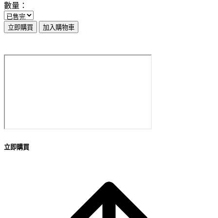
數量：
立即購買
加入購物車
立即購買