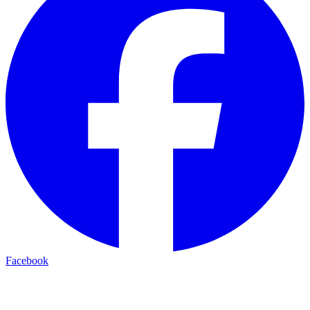
Facebook