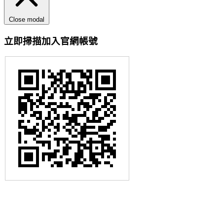
Close modal
立即掃描加入官網帳號