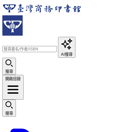
AI搜尋
搜尋
開啟目錄
搜尋