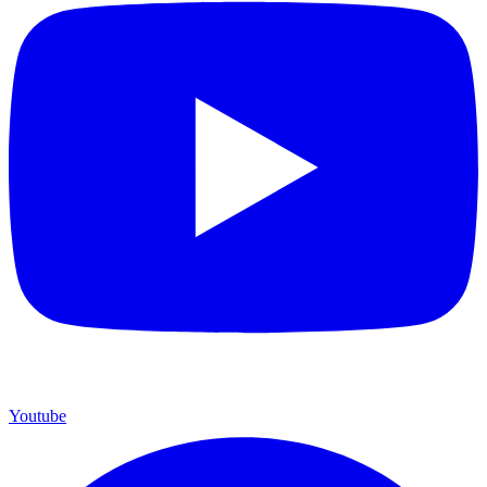
Youtube