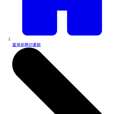
臺灣商務印書館