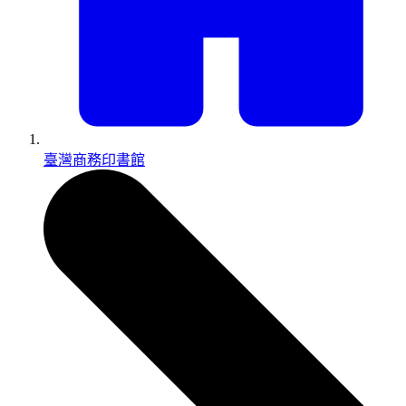
臺灣商務印書館