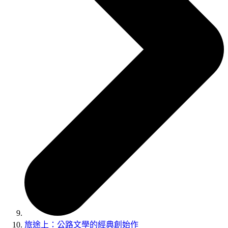
旅途上：公路文學的經典創始作