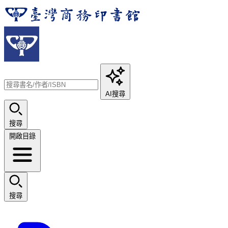
AI搜尋
搜尋
開啟目錄
搜尋