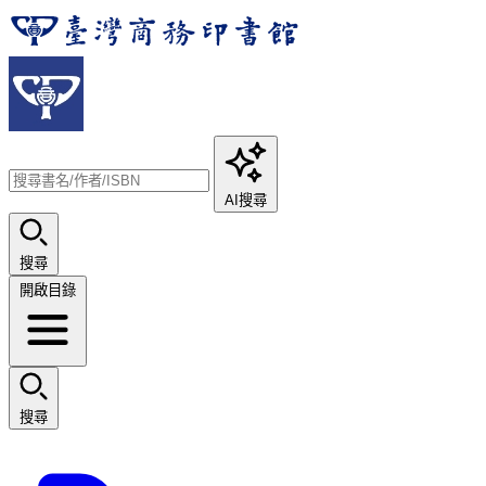
AI搜尋
搜尋
開啟目錄
搜尋