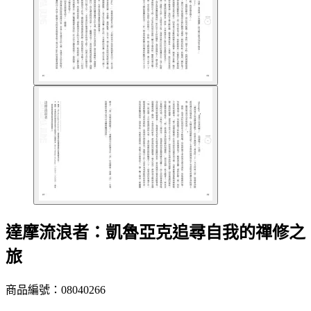
達摩流浪者：凱魯亞克追尋自我的禪修之
旅
商品編號：08040266