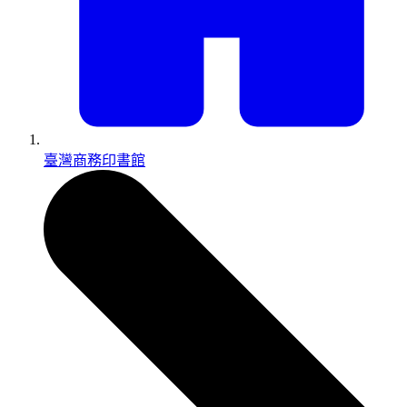
臺灣商務印書館