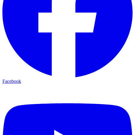
Facebook