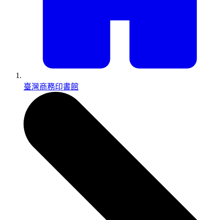
臺灣商務印書館