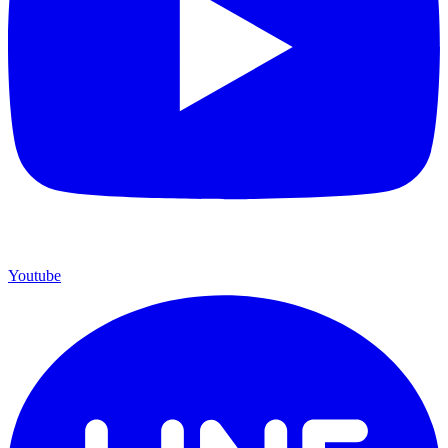
Youtube