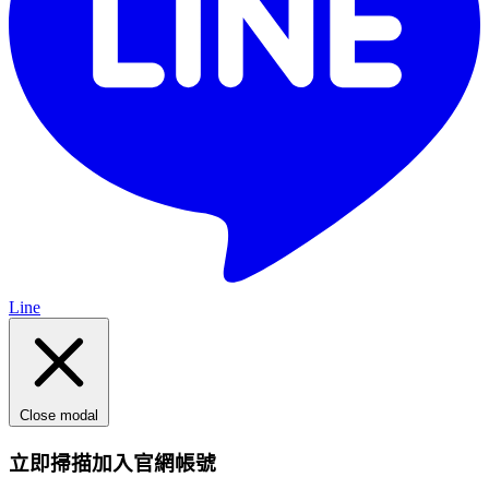
Line
Close modal
立即掃描加入官網帳號