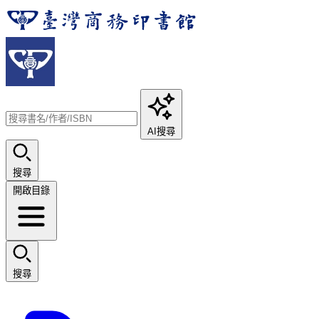
AI搜尋
搜尋
開啟目錄
搜尋