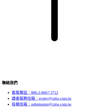
聯絡我們
客服電話：886-2-8667-3712
讀者服務信箱：ecptw@cptw.com.tw
投稿信箱：
submission@cptw.com.tw