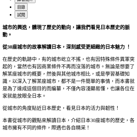
目錄
試閱
城市的興迭，體現了歷史的動向，讓我們看見日本歷史的脈
動。
從30座城市的故事解讀日本，深刻感受更細緻的日本魅力
！
在歷史的軌跡中，有的城市屹立不搖，也有因特殊條件異軍突
起的，當然也有因商業條件不再而沒落的城市。無論是想要了
解某座城市的概要，然後與其他城市相比，或是學習基礎知
識，以深入了解某座城市，都不是一件簡單的事情，而本書就
是為了達成這個目的而編纂，不僅內容淺顯易懂，也讓各位在
家就能放眼全日本。
從城市的角度貼近日本歷史，看見日本的活力與韌性！
本書從城市的觀點來解讀日本，介紹日本30座城市的歷史，各
城市擁有不同的條件，際遇也各自精采！