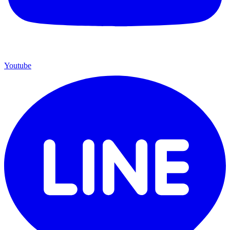
Youtube