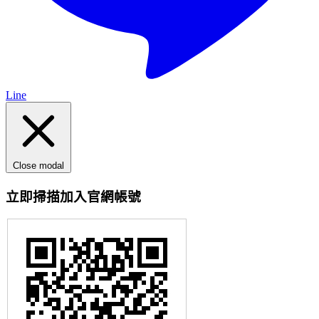
Line
Close modal
立即掃描加入官網帳號