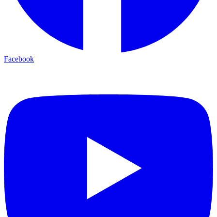
Facebook