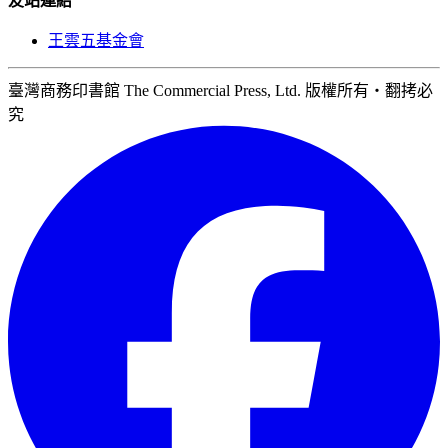
友站連結
王雲五基金會
臺灣商務印書館 The Commercial Press, Ltd. 版權所有‧翻拷必
究