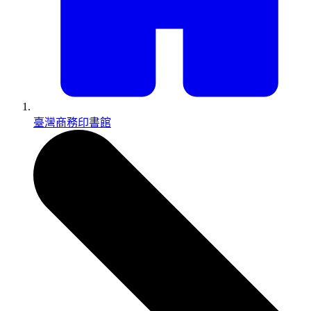
臺灣商務印書館