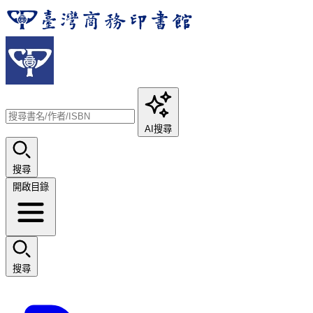
AI搜尋
搜尋
開啟目錄
搜尋