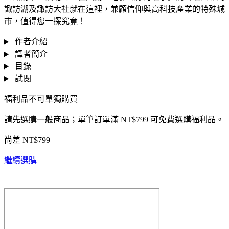
諏訪湖及諏訪大社就在這裡，兼顧信仰與高科技產業的特殊城
市，值得您一探究竟！
作者介紹
譯者簡介
目錄
試閱
福利品不可單獨購買
請先選購一般商品；單筆訂單滿 NT$799 可免費選購福利品。
尚差 NT$799
繼續選購