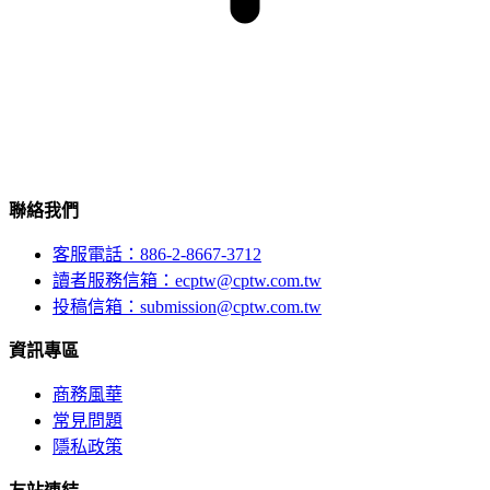
聯絡我們
客服電話：886-2-8667-3712
讀者服務信箱：ecptw@cptw.com.tw
投稿信箱：
submission@cptw.com.tw
資訊專區
商務風華
常見問題
隱私政策