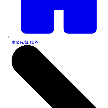
臺灣商務印書館