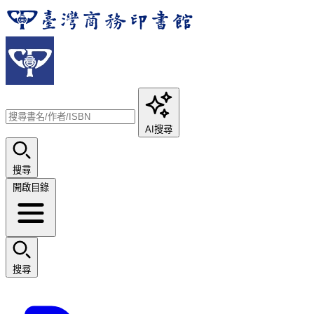
AI搜尋
搜尋
開啟目錄
搜尋