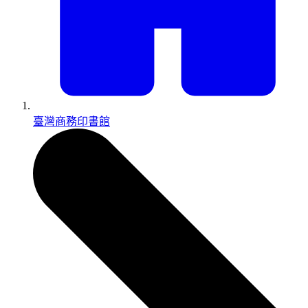
臺灣商務印書館