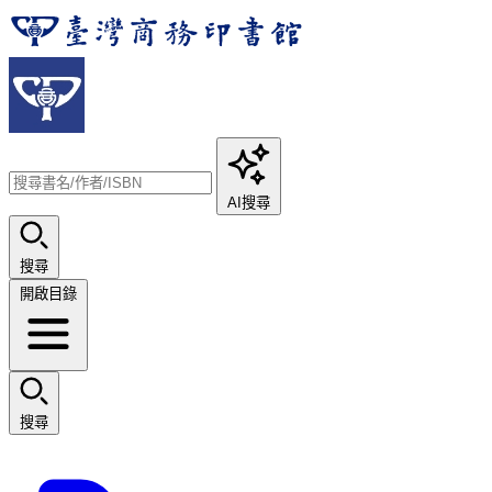
AI搜尋
搜尋
開啟目錄
搜尋