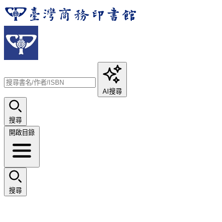
AI搜尋
搜尋
開啟目錄
搜尋