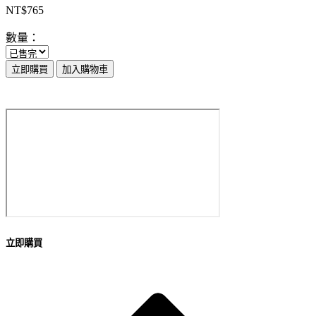
NT$765
數量：
立即購買
加入購物車
立即購買