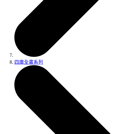
四庫全書系列