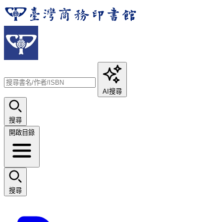
AI搜尋
搜尋
開啟目錄
搜尋