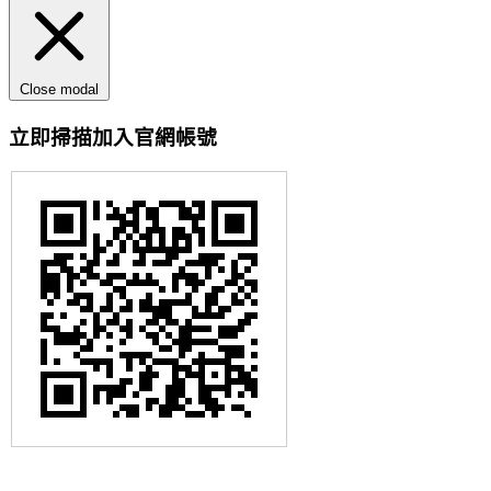
Close modal
立即掃描加入官網帳號