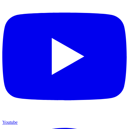
Youtube