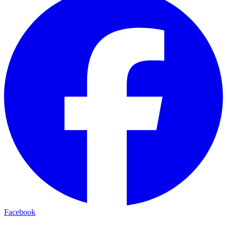
Facebook